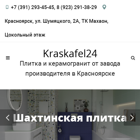
+7 (391) 293-45-45, 8 (923) 291-38-29
Красноярск, ул. Шумяцкого, 2А, ТК Махаон,
Цокольный этаж
Kraskafel24
Плитка и керамогранит от завода
производителя в Красноярске
Шахтинская плитка