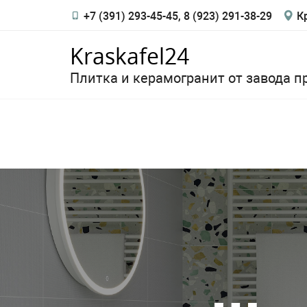
+7 (391) 293-45-45, 8 (923) 291-38-29
Кр
Kraskafel24
Плитка и керамогранит от завода п