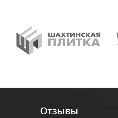
Отзывы