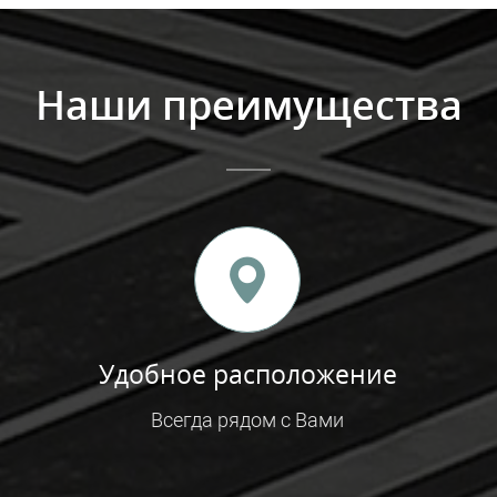
Наши преимущества
Удобное расположение
Всегда рядом с Вами