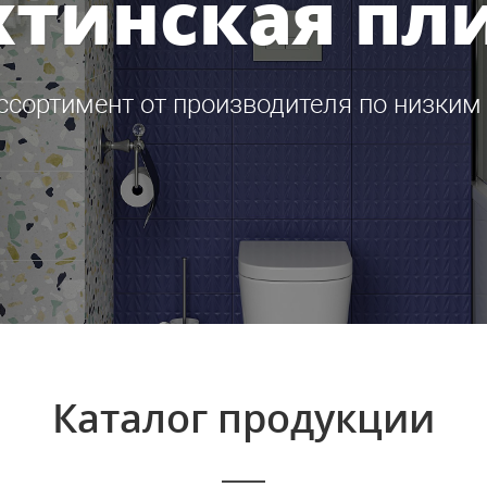
тинская пл
ссортимент от производителя по низким
Каталог продукции