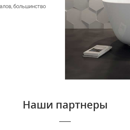
иалов, большинство
Наши партнеры