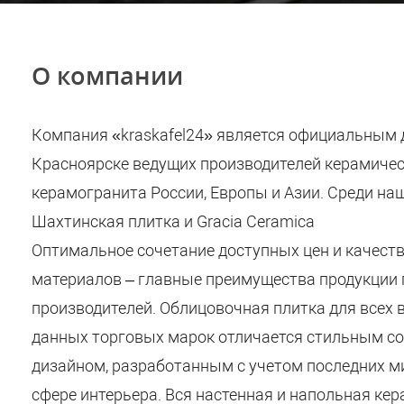
О компании
Компания «kraskafel24» является официальным 
Красноярске ведущих производителей керамичес
керамогранита России, Европы и Азии. Среди на
Шахтинская плитка и Gracia Ceramica
Оптимальное сочетание доступных цен и качест
материалов – главные преимущества продукции
производителей. Облицовочная плитка для всех
данных торговых марок отличается стильным 
дизайном, разработанным с учетом последних м
сфере интерьера. Вся настенная и напольная ке