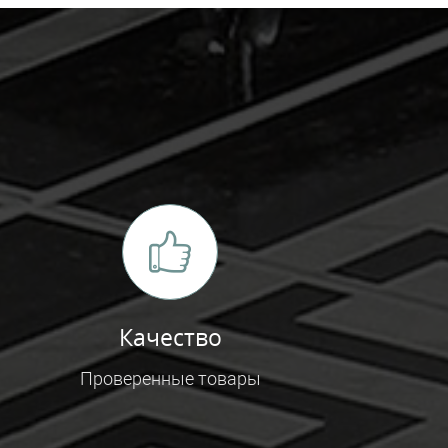
Качество
Проверенные товары