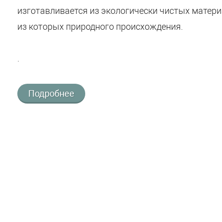
изготавливается из экологически чистых матер
из которых природного происхождения.
.
Подробнее