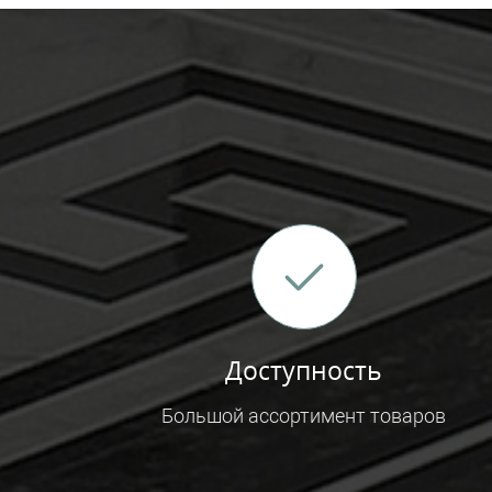
Доступность
Большой ассортимент товаров