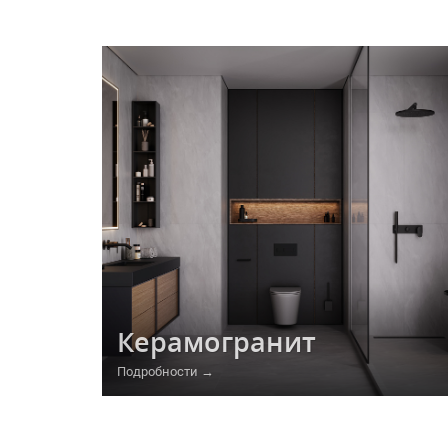
Керамогранит
Подробности →