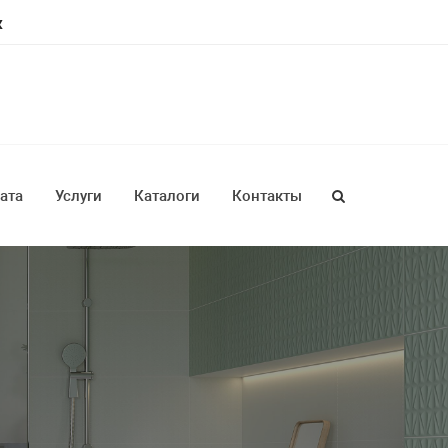
ж
ата
Услуги
Каталоги
Контакты