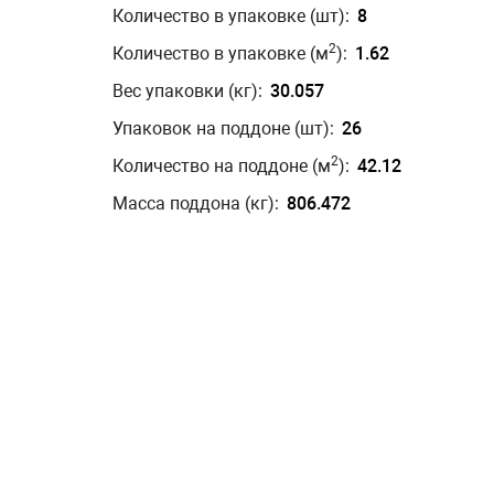
Количество в упаковке (шт):
8
2
Количество в упаковке (м
):
1.62
Вес упаковки (кг):
30.057
Упаковок на поддоне (шт):
26
2
Количество на поддоне (м
):
42.12
Масса поддона (кг):
806.472