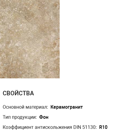
СВОЙСТВА
Основной материал:
Керамогранит
Тип продукции:
Фон
Коэффициент антискольжения DIN 51130:
R10