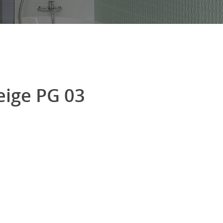
beige PG 03