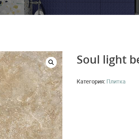
Soul light 
Категория:
Плитка