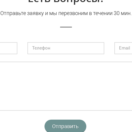
Отправьте заявку и мы перезвоним в течении 30 мин.
Отправить