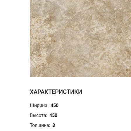
ХАРАКТЕРИСТИКИ
Ширина:
450
Высота:
450
Толщина:
8