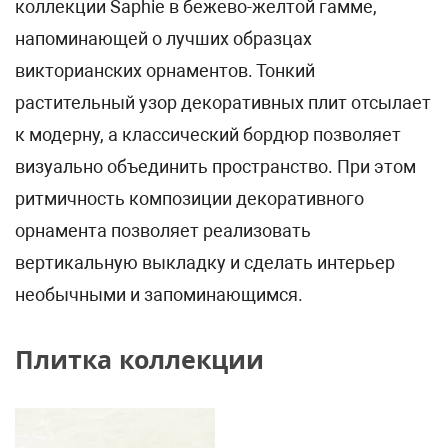
коллекции Saphie в бежево-желтой гамме,
напоминающей о лучших образцах
викторианских орнаментов. Тонкий
растительный узор декоративных плит отсылает
к модерну, а классический бордюр позволяет
визуально объединить пространство. При этом
ритмичность композиции декоративного
орнамента позволяет реализовать
вертикальную выкладку и сделать интерьер
необычными и запоминающимся.
Плитка коллекции