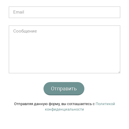
Отправить
Отправляя данную форму, вы соглашаетесь c
Политикой
конфиденциальности