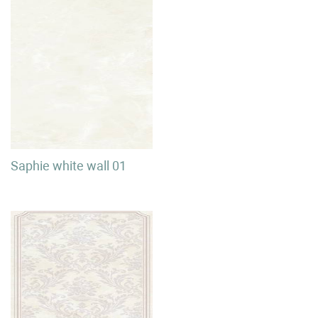
Saphie white wall 01