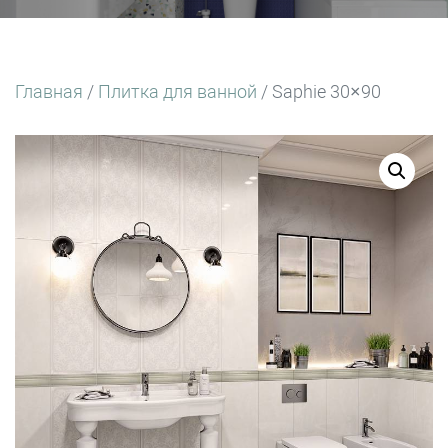
Главная
/
Плитка для ванной
/ Saphie 30×90