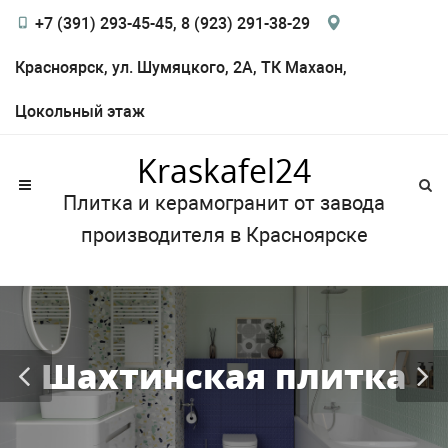
+7 (391) 293-45-45, 8 (923) 291-38-29
Красноярск, ул. Шумяцкого, 2А, ТК Махаон,
Цокольный этаж
Kraskafel24
Плитка и керамогранит от завода
производителя в Красноярске
Шахтинская плитка