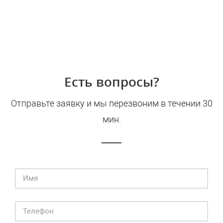
Есть вопросы?
Отправьте заявку и мы перезвоним в течении 30
мин.