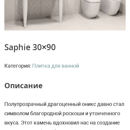
Saphie 30×90
Категория:
Плитка для ванной
Описание
Полупрозрачный драгоценный оникс давно стал
символом благородной роскоши и утонченного
вкуса. Этот камень вдохновил нас на создание