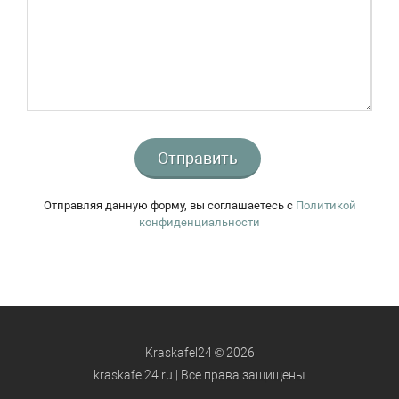
Отправить
Отправляя данную форму, вы соглашаетесь c
Политикой
конфиденциальности
Kraskafel24 © 2026
kraskafel24.ru | Все права защищены