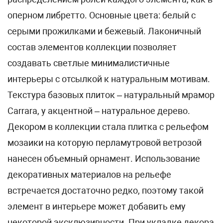
оперном либретто. Основные цвета: белый с
серыми прожилками и бежевый. Лаконичный
состав элементов коллекции позволяет
создавать светлые минималистичные
интерьеры с отсылкой к натуральным мотивам.
Текстура базовых плиток – натуральный мрамор
Carrara, у акцентной – натуральное дерево.
Декором в коллекции стала плитка с рельефом
мозаики на которую перламутровой ветрозой
нанесен объемный орнамент. Использование
декоративных материалов на рельефе
встречается достаточно редко, поэтому такой
элемент в интерьере может добавить ему
некоторой эксклюзивности. При укладке декора