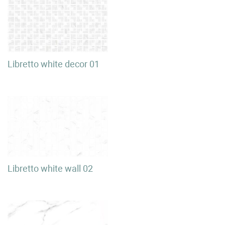
Libretto white decor 01
Libretto white wall 02