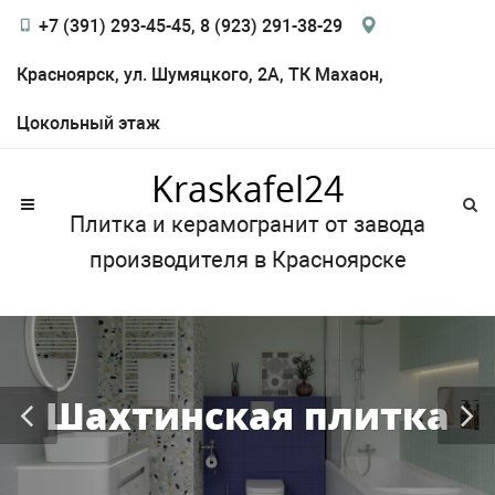
+7 (391) 293-45-45, 8 (923) 291-38-29
Красноярск, ул. Шумяцкого, 2А, ТК Махаон,
Цокольный этаж
Kraskafel24
Плитка и керамогранит от завода
производителя в Красноярске
Шахтинская плитка