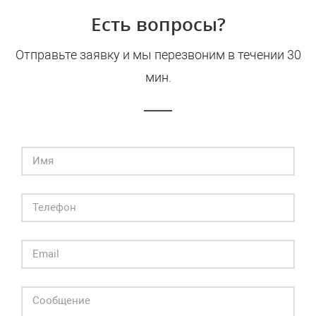
Есть вопросы?
Отправьте заявку и мы перезвоним в течении 30
мин.