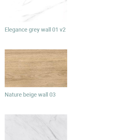
Elegance grey wall 01 v2
Nature beige wall 03