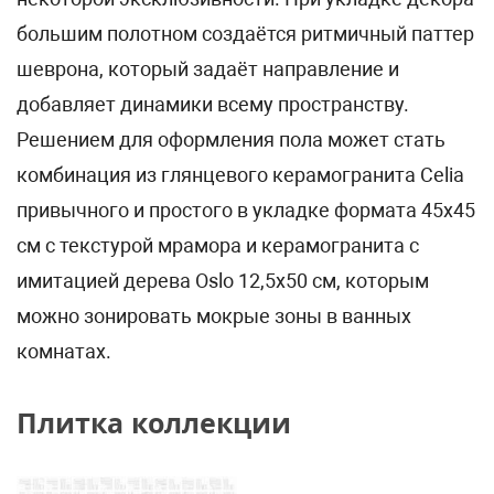
большим полотном создаётся ритмичный паттер
шеврона, который задаёт направление и
добавляет динамики всему пространству.
Решением для оформления пола может стать
комбинация из глянцевого керамогранита Celia
привычного и простого в укладке формата 45х45
см с текстурой мрамора и керамогранита с
имитацией дерева Oslo 12,5х50 см, которым
можно зонировать мокрые зоны в ванных
комнатах.
Плитка коллекции