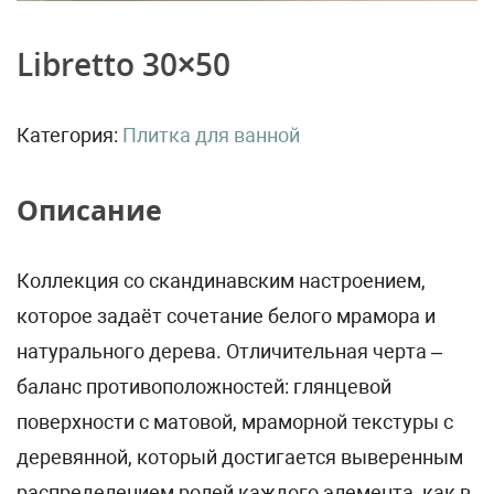
Libretto 30×50
Категория:
Плитка для ванной
Описание
Коллекция со скандинавским настроением,
которое задаёт сочетание белого мрамора и
натурального дерева. Отличительная черта –
баланс противоположностей: глянцевой
поверхности с матовой, мраморной текстуры с
деревянной, который достигается выверенным
распределением ролей каждого элемента, как в