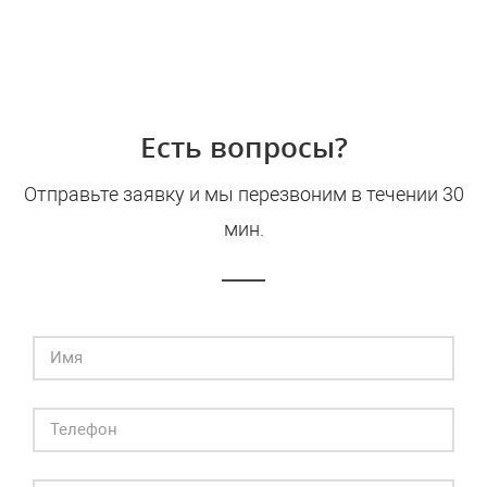
Есть вопросы?
Отправьте заявку и мы перезвоним в течении 30
мин.