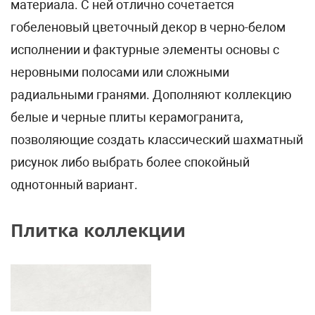
материала. С ней отлично сочетается
гобеленовый цветочный декор в черно-белом
исполнении и фактурные элементы основы с
неровными полосами или сложными
радиальными гранями. Дополняют коллекцию
белые и черные плиты керамогранита,
позволяющие создать классический шахматный
рисунок либо выбрать более спокойный
однотонный вариант.
Плитка коллекции