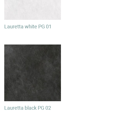
Lauretta white PG 01
Lauretta black PG 02