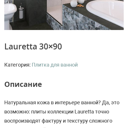
Lauretta 30×90
Категория:
Плитка для ванной
Описание
Натуральная кожа в интерьере ванной? Да, это
возможно: плиты коллекции Lauretta точно
воспроизводят фактуру и текстуру сложного