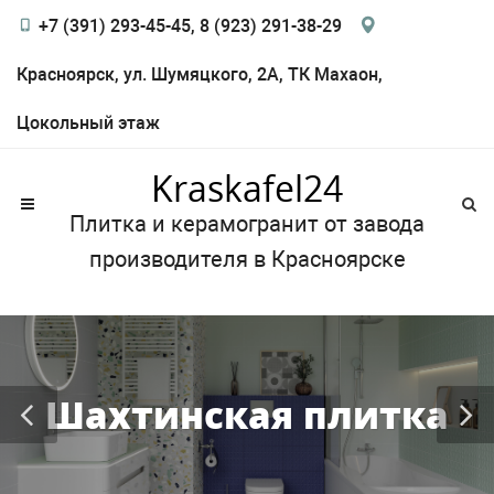
+7 (391) 293-45-45, 8 (923) 291-38-29
Красноярск, ул. Шумяцкого, 2А, ТК Махаон,
Цокольный этаж
Kraskafel24
Плитка и керамогранит от завода
производителя в Красноярске
Шахтинская плитка