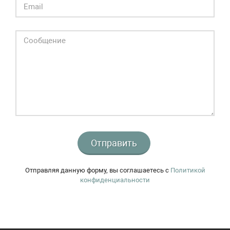
Отправить
Отправляя данную форму, вы соглашаетесь c
Политикой
конфиденциальности