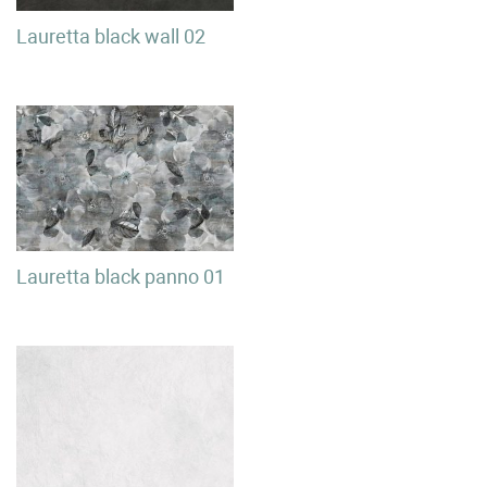
Lauretta black wall 02
Lauretta black panno 01