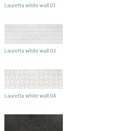
Lauretta white wall 01
Lauretta white wall 03
Lauretta white wall 04