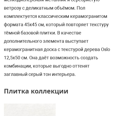
ветрозу с деликатным объёмом. Пол
комплектуется классическим керамогранитом
формата 45х45 см, который повторяет текстуру
тёмной базовой плитки. В качестве
дополнительного элемента выступает
керамогранитная доска с текстурой дерева Oslo
12,5х50 см. Она даёт возможность создать
комбинации, которые выгодно оттенят
заглавный серый тон интерьера.
Плитка коллекции