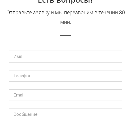
Отправьте заявку и мы перезвоним в течении 30
мин.