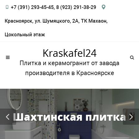
+7 (391) 293-45-45, 8 (923) 291-38-29
Красноярск, ул. Шумяцкого, 2А, ТК Махаон,
Цокольный этаж
Kraskafel24
Плитка и керамогранит от завода
производителя в Красноярске
Шахтинская плитка