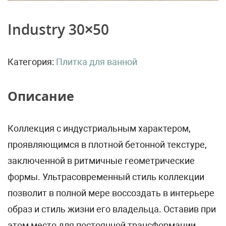
Industry 30×50
Категория:
Плитка для ванной
Описание
Коллекция с индустриальным характером,
проявляющимся в плотной бетонной текстуре,
заключенной в ритмичные геометрические
формы. Ультрасовременный стиль коллекции
позволит в полной мере воссоздать в интерьере
образ и стиль жизни его владельца. Оставив при
этом место для постоянной трансформации,