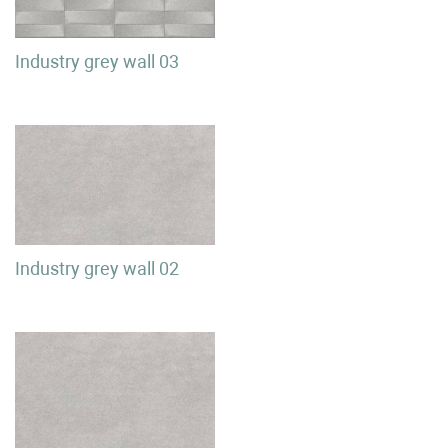
Industry grey wall 03
Industry grey wall 02