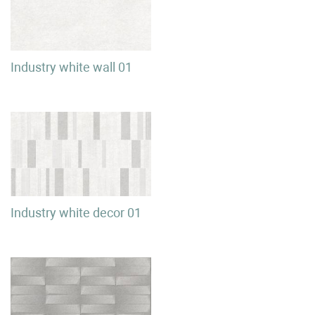
Industry white wall 01
Industry white decor 01