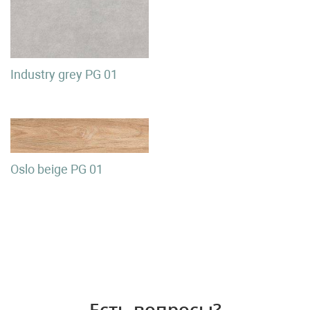
Industry grey PG 01
Oslo beige PG 01
Есть вопросы?