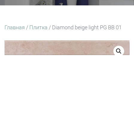
Главная
/
Плитка
/ Diamond beige light PG BB 01