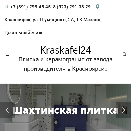
+7 (391) 293-45-45, 8 (923) 291-38-29
Красноярск, ул. Шумяцкого, 2А, ТК Махаон,
Цокольный этаж
Kraskafel24
Плитка и керамогранит от завода
производителя в Красноярске
Шахтинская плитка