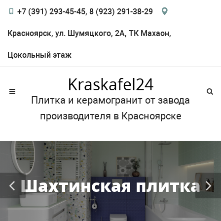
+7 (391) 293-45-45, 8 (923) 291-38-29
Красноярск, ул. Шумяцкого, 2А, ТК Махаон,
Цокольный этаж
Kraskafel24
Плитка и керамогранит от завода
производителя в Красноярске
Шахтинская плитка