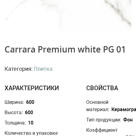
Carrara Premium white PG 01
Категория:
Плитка
ХАРАКТЕРИСТИКИ
СВОЙСТВА
Ширина:
600
Основной
материал:
Керамогр
Высота:
600
Тип продукции:
Фон
Толщина:
10
Коэффициент
Количество в упаковке