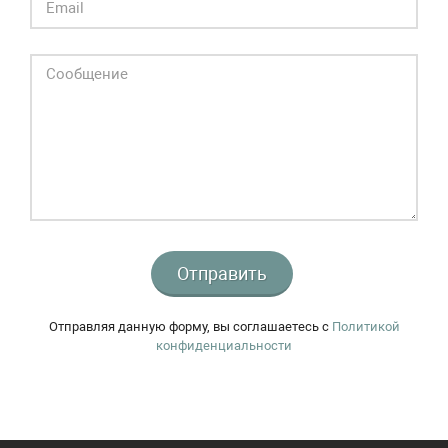
Отправить
Отправляя данную форму, вы соглашаетесь c
Политикой
конфиденциальности