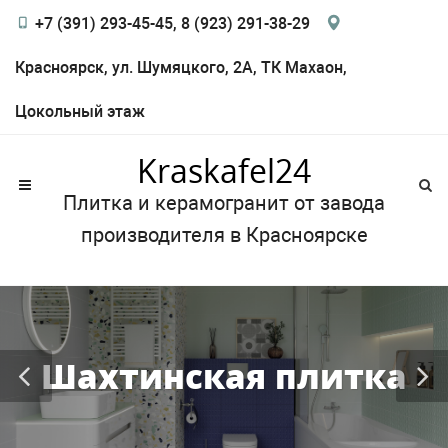
+7 (391) 293-45-45, 8 (923) 291-38-29
Красноярск, ул. Шумяцкого, 2А, ТК Махаон,
Цокольный этаж
Kraskafel24
Плитка и керамогранит от завода
производителя в Красноярске
Шахтинская плитка