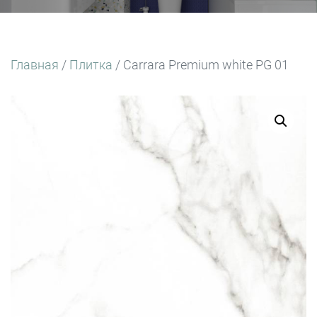
Главная
/
Плитка
/ Carrara Premium white PG 01