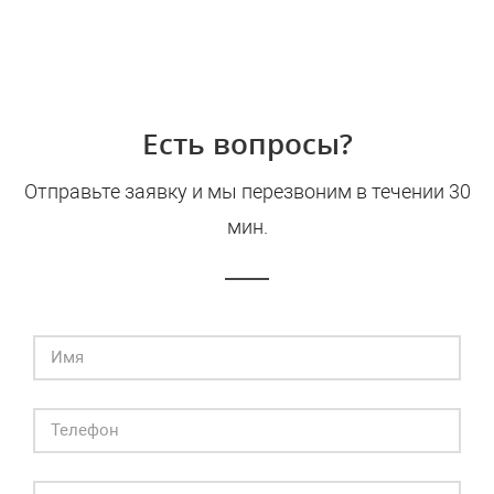
Есть вопросы?
Отправьте заявку и мы перезвоним в течении 30
мин.