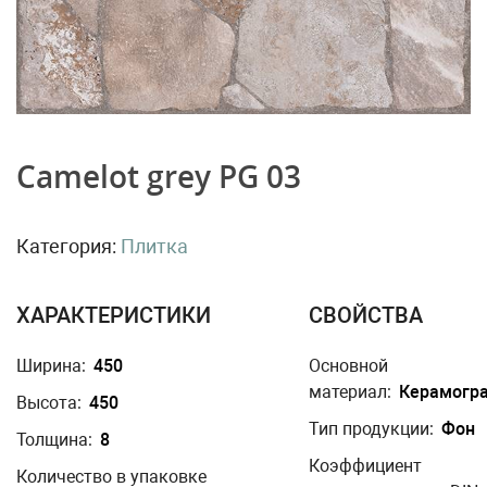
Camelot grey PG 03
Категория:
Плитка
ХАРАКТЕРИСТИКИ
СВОЙСТВА
Ширина:
450
Основной
материал:
Керамогр
Высота:
450
Тип продукции:
Фон
Толщина:
8
Коэффициент
Количество в упаковке