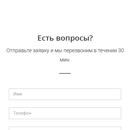
Есть вопросы?
Отправьте заявку и мы перезвоним в течении 30
мин.