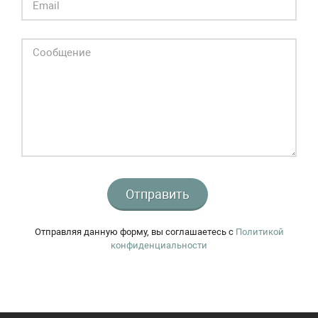
Отправить
Отправляя данную форму, вы соглашаетесь c
Политикой
конфиденциальности