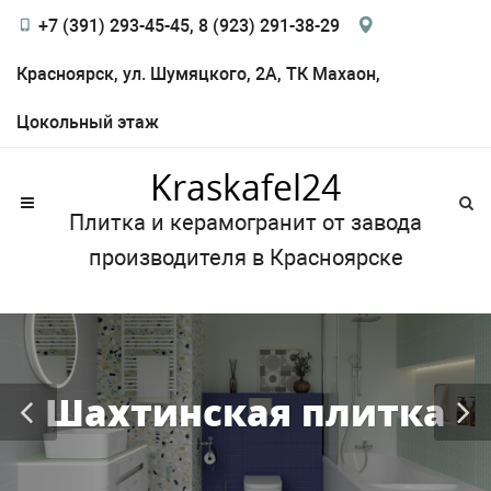
+7 (391) 293-45-45, 8 (923) 291-38-29
Красноярск, ул. Шумяцкого, 2А, ТК Махаон,
Цокольный этаж
Kraskafel24
Плитка и керамогранит от завода
производителя в Красноярске
Шахтинская плитка