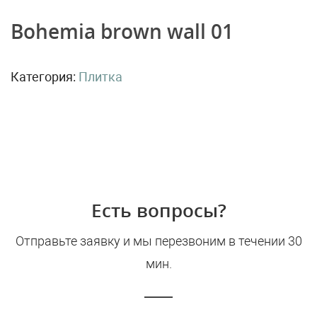
Bohemia brown wall 01
Категория:
Плитка
Есть вопросы?
Отправьте заявку и мы перезвоним в течении 30
мин.