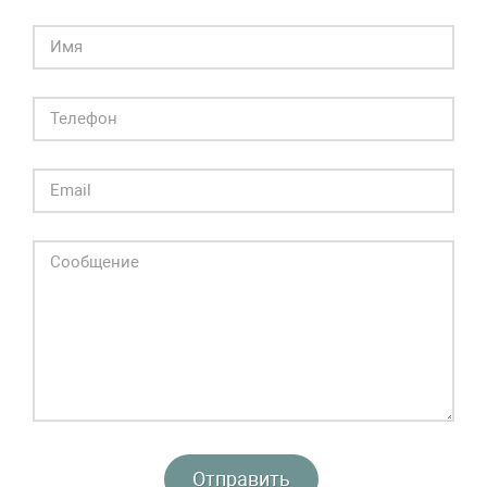
Отправить