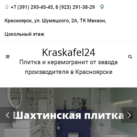
+7 (391) 293-45-45, 8 (923) 291-38-29
Красноярск, ул. Шумяцкого, 2А, ТК Махаон,
Цокольный этаж
Kraskafel24
Плитка и керамогранит от завода
производителя в Красноярске
Шахтинская плитка