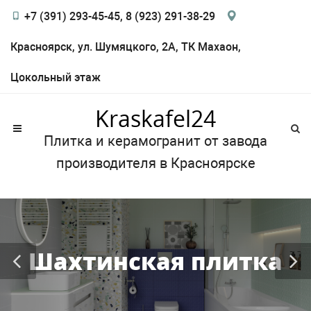
+7 (391) 293-45-45, 8 (923) 291-38-29
Красноярск, ул. Шумяцкого, 2А, ТК Махаон,
Цокольный этаж
Kraskafel24
Плитка и керамогранит от завода
производителя в Красноярске
Шахтинская плитка