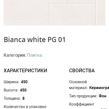
Bianca white PG 01
Категория:
Плитка
ХАРАКТЕРИСТИКИ
СВОЙСТВА
Ширина:
450
Основной
материал:
Керамогр
Высота:
450
Тип продукции:
Фон
Толщина:
8
Коэффициент
Количество в упаковке