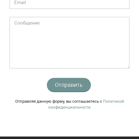
Отправить
Отправляя данную форму, вы соглашаетесь c
Политикой
конфиденциальности