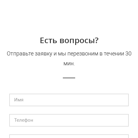
Есть вопросы?
Отправьте заявку и мы перезвоним в течении 30
мин.