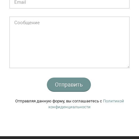
Отправить
Отправляя данную форму, вы соглашаетесь c
Политикой
конфиденциальности