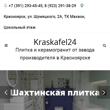
+7 (391) 293-45-45, 8 (923) 291-38-29
Красноярск, ул. Шумяцкого, 2А, ТК Махаон,
Цокольный этаж
Kraskafel24
Плитка и керамогранит от завода
производителя в Красноярске
Шахтинская плитка