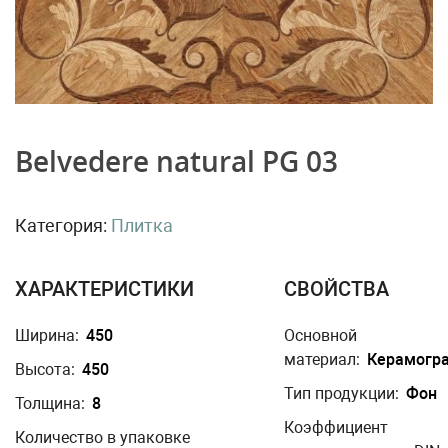
Belvedere natural PG 03
Категория:
Плитка
ХАРАКТЕРИСТИКИ
СВОЙСТВА
Ширина:
450
Основной
материал:
Керамогр
Высота:
450
Тип продукции:
Фон
Толщина:
8
Коэффициент
Количество в упаковке