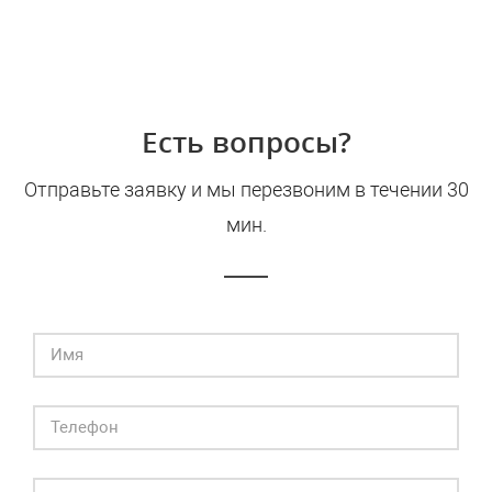
Есть вопросы?
Отправьте заявку и мы перезвоним в течении 30
мин.