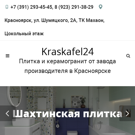
+7 (391) 293-45-45, 8 (923) 291-38-29
Красноярск, ул. Шумяцкого, 2А, ТК Махаон,
Цокольный этаж
Kraskafel24
Плитка и керамогранит от завода
производителя в Красноярске
Шахтинская плитка