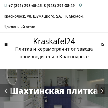
+7 (391) 293-45-45, 8 (923) 291-38-29
Красноярск, ул. Шумяцкого, 2А, ТК Махаон,
Цокольный этаж
Kraskafel24
Плитка и керамогранит от завода
производителя в Красноярске
Шахтинская плитка