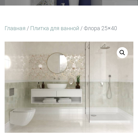
Главная
/
Плитка для ванной
/ Флора 25×40