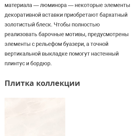
материала — люминора — некоторые элементы
декоративной вставки приобретают бархатный
золотистый блеск. Чтобы полностью
реализовать барочные мотивы, предусмотрены
элементы с рельефом буазери, а точной
вертикальной выкладке помогут настенный
плинтус и бордюр.
Плитка коллекции