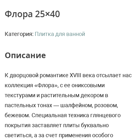
Флора 25×40
Категория:
Плитка для ванной
Описание
К дворцовой романтике XVIII века отсылает нас
коллекция «Флора», с ее ониксовыми
текстурами и растительным декором в
пастельных тонах — шалфейном, розовом,
бежевом. Специальная техника глянцевого
покрытия заставляет плиты буквально
светиться, а за счет применения особого