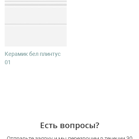
Керамик бел плинтус
01
Есть вопросы?
Отправьте заявку и мы перезвоним в течении 30