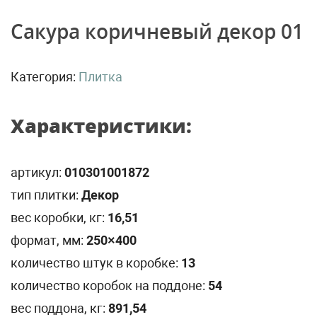
Сакура коричневый декор 01
Категория:
Плитка
Характеристики:
артикул:
010301001872
тип плитки:
Декор
вес коробки, кг:
16,51
формат, мм:
250×400
количество штук в коробке:
13
количество коробок на поддоне:
54
вес поддона, кг:
891,54