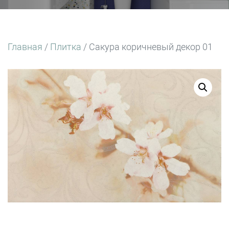
Главная
/
Плитка
/ Сакура коричневый декор 01