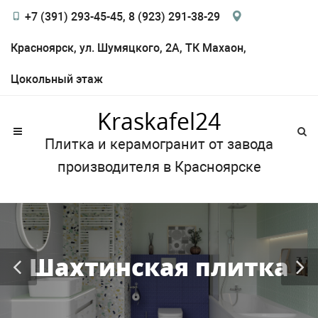
+7 (391) 293-45-45, 8 (923) 291-38-29
Красноярск, ул. Шумяцкого, 2А, ТК Махаон,
Цокольный этаж
Kraskafel24
Плитка и керамогранит от завода
производителя в Красноярске
Шахтинская плитка