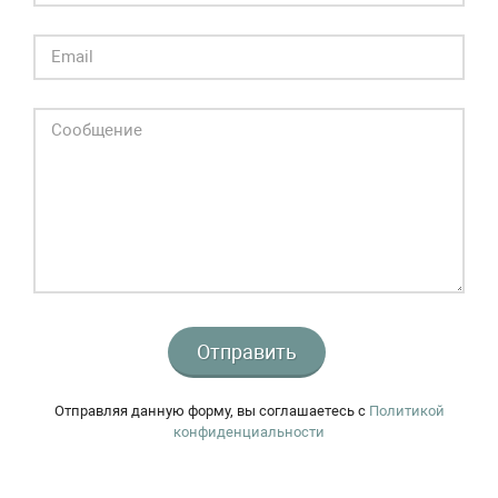
Отправить
Отправляя данную форму, вы соглашаетесь c
Политикой
конфиденциальности