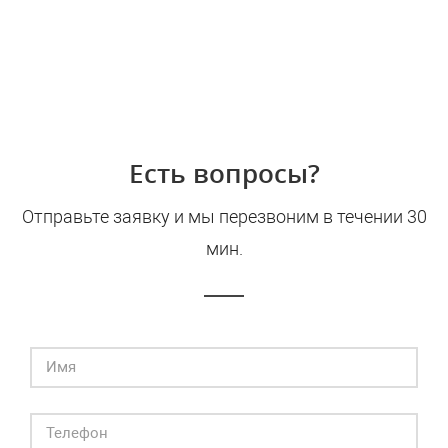
Есть вопросы?
Отправьте заявку и мы перезвоним в течении 30
мин.