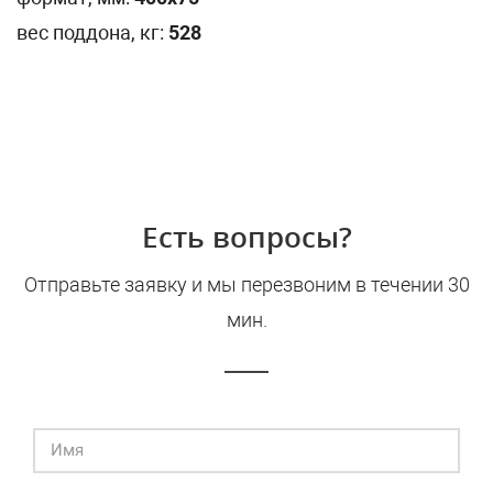
вес поддона, кг:
528
Есть вопросы?
Отправьте заявку и мы перезвоним в течении 30
мин.