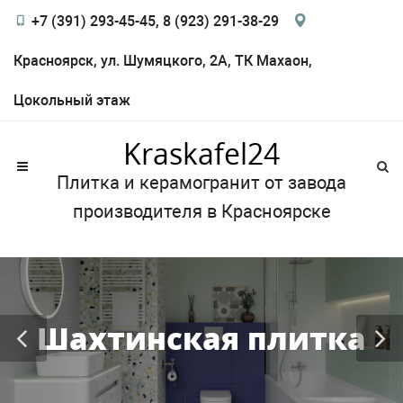
+7 (391) 293-45-45, 8 (923) 291-38-29
Красноярск, ул. Шумяцкого, 2А, ТК Махаон,
Цокольный этаж
Kraskafel24
Плитка и керамогранит от завода
производителя в Красноярске
Шахтинская плитка