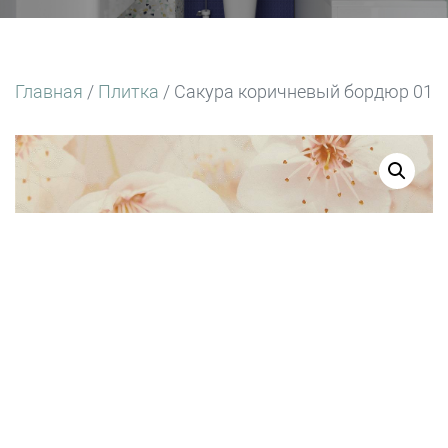
Главная
/
Плитка
/ Сакура коричневый бордюр 01