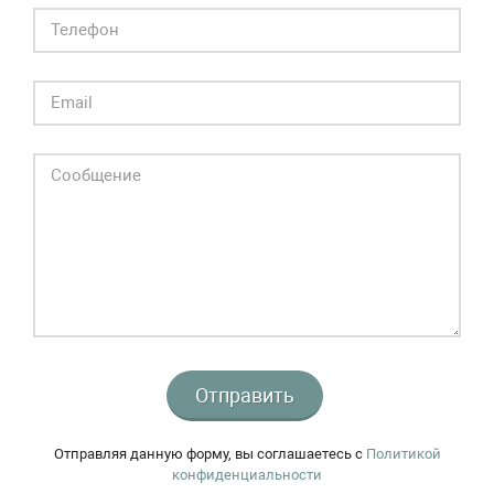
Отправить
Отправляя данную форму, вы соглашаетесь c
Политикой
конфиденциальности