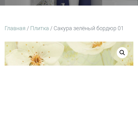
Главная
/
Плитка
/ Сакура зелёный бордюр 01