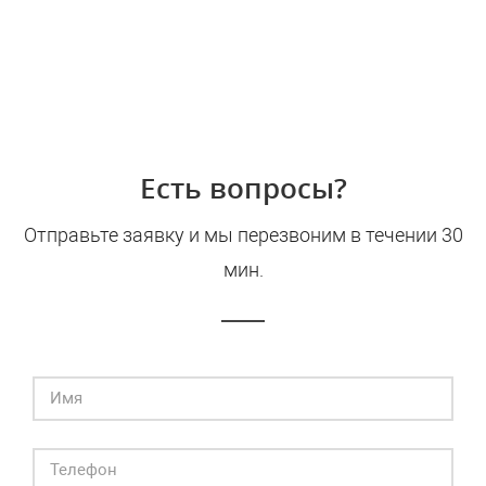
Есть вопросы?
Отправьте заявку и мы перезвоним в течении 30
мин.