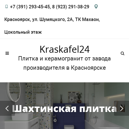
+7 (391) 293-45-45, 8 (923) 291-38-29
Красноярск, ул. Шумяцкого, 2А, ТК Махаон,
Цокольный этаж
Kraskafel24
Плитка и керамогранит от завода
производителя в Красноярске
Шахтинская плитка