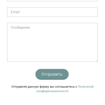
Отправить
Отправляя данную форму, вы соглашаетесь c
Политикой
конфиденциальности