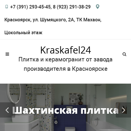
+7 (391) 293-45-45, 8 (923) 291-38-29
Красноярск, ул. Шумяцкого, 2А, ТК Махаон,
Цокольный этаж
Kraskafel24
Плитка и керамогранит от завода
производителя в Красноярске
Шахтинская плитка