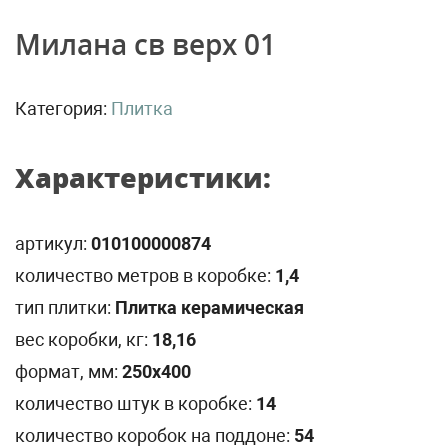
Милана св верх 01
Категория:
Плитка
Характеристики:
артикул:
010100000874
количество метров в коробке:
1,4
тип плитки:
Плитка керамическая
вес коробки, кг:
18,16
формат, мм:
250х400
количество штук в коробке:
14
количество коробок на поддоне:
54