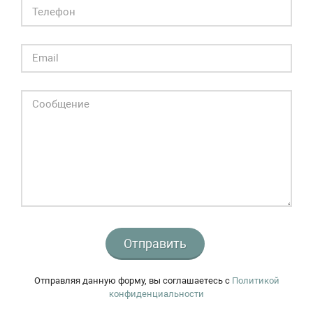
Отправить
Отправляя данную форму, вы соглашаетесь c
Политикой
конфиденциальности