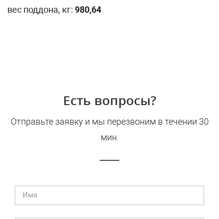
вес поддона, кг:
980,64
Есть вопросы?
Отправьте заявку и мы перезвоним в течении 30
мин.