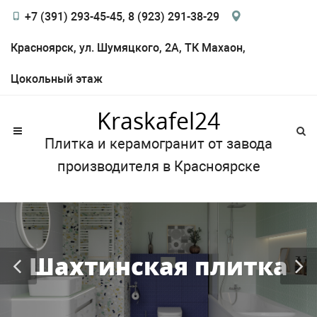
+7 (391) 293-45-45, 8 (923) 291-38-29
Красноярск, ул. Шумяцкого, 2А, ТК Махаон,
Цокольный этаж
Kraskafel24
Плитка и керамогранит от завода
производителя в Красноярске
Шахтинская плитка