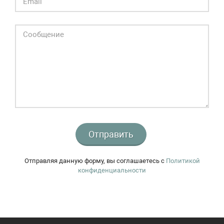
Отправить
Отправляя данную форму, вы соглашаетесь c
Политикой
конфиденциальности