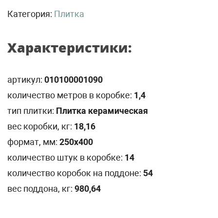
Категория:
Плитка
Характеристики:
артикул:
010100001090
количество метров в коробке:
1,4
тип плитки:
Плитка керамическая
вес коробки, кг:
18,16
формат, мм:
250х400
количество штук в коробке:
14
количество коробок на поддоне:
54
вес поддона, кг:
980,64