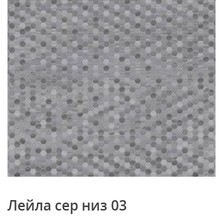
Лейла сер низ 03