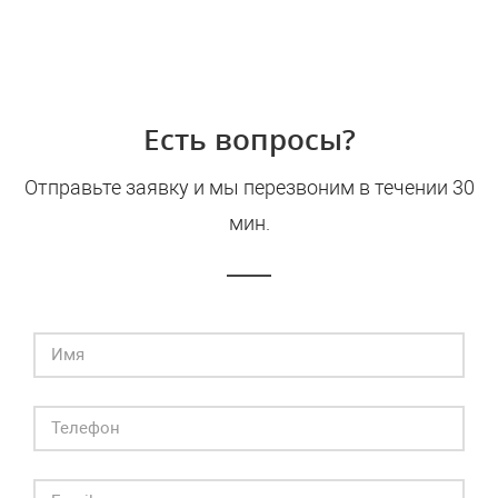
Есть вопросы?
Отправьте заявку и мы перезвоним в течении 30
мин.