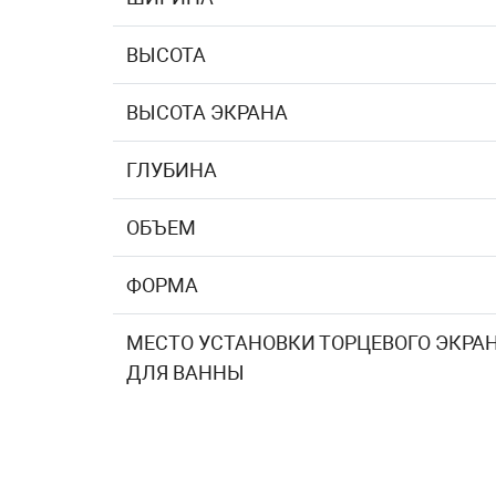
ВЫСОТА
ВЫСОТА ЭКРАНА
ГЛУБИНА
ОБЪЕМ
ФОРМА
МЕСТО УСТАНОВКИ ТОРЦЕВОГО ЭКРА
ДЛЯ ВАННЫ