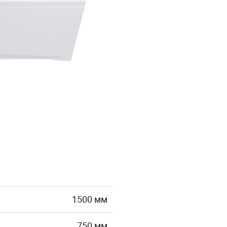
1500 мм
750 мм