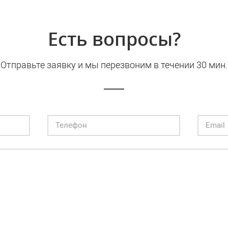
Есть вопросы?
Отправьте заявку и мы перезвоним в течении 30 мин.