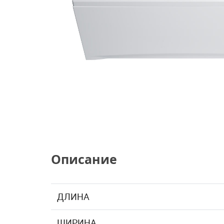
Описание
ДЛИНА
ШИРИНА