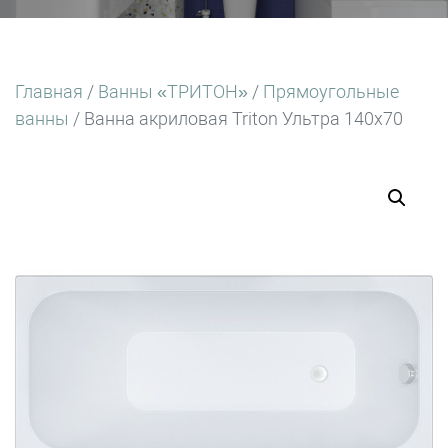
Главная
/
Ванны «ТРИТОН»
/
Прямоугольные
ванны
/ Ванна акриловая Triton Ультра 140х70