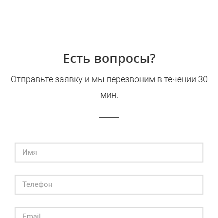
Есть вопросы?
Отправьте заявку и мы перезвоним в течении 30
мин.