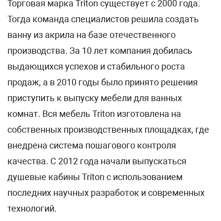
Торговая марка Triton существует с 2000 года.
Тогда команда специалистов решила создать
ванну из акрила на базе отечественного
производства. За 10 лет компания добилась
выдающихся успехов и стабильного роста
продаж, а в 2010 годы было принято решения
приступить к выпуску мебели для ванных
комнат. Вся мебель Triton изготовлена на
собственных производственных площадках, где
внедрена система пошагового контроля
качества. С 2012 года начали выпускаться
душевые кабины Triton с использованием
последних научных разработок и современных
технологий.