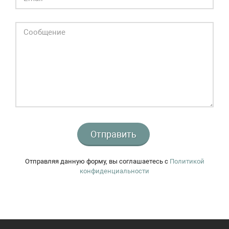
Отправить
Отправляя данную форму, вы соглашаетесь c
Политикой
конфиденциальности