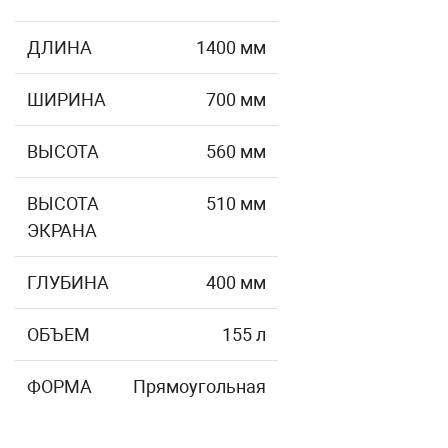
ДЛИНА
1400 мм
ШИРИНА
700 мм
ВЫСОТА
560 мм
ВЫСОТА
510 мм
ЭКРАНА
ГЛУБИНА
400 мм
ОБЪЕМ
155 л
ФОРМА
Прямоугольная