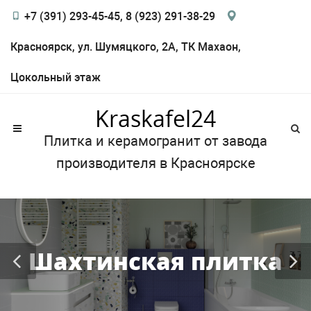
+7 (391) 293-45-45, 8 (923) 291-38-29
Красноярск, ул. Шумяцкого, 2А, ТК Махаон,
Цокольный этаж
Kraskafel24
Плитка и керамогранит от завода
производителя в Красноярске
Шахтинская плитка