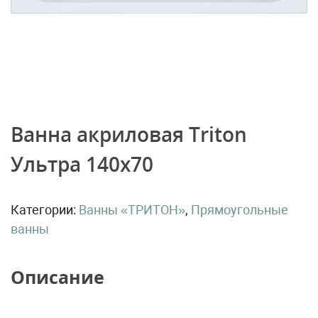
Ванна акриловая Triton
Ультра 140х70
Категории:
Ванны «ТРИТОН»
,
Прямоугольные
ванны
Описание