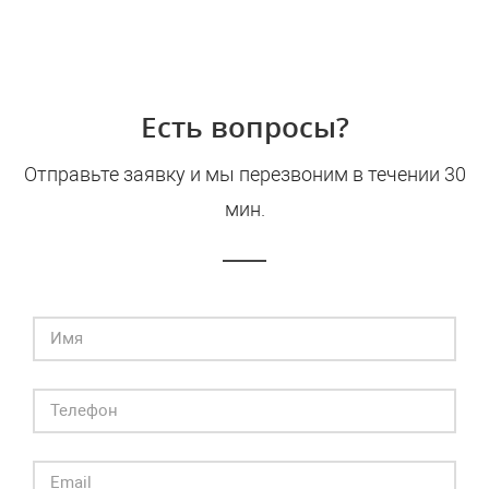
Есть вопросы?
Отправьте заявку и мы перезвоним в течении 30
мин.