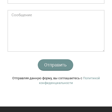
Отправить
Отправляя данную форму, вы соглашаетесь c
Политикой
конфиденциальности