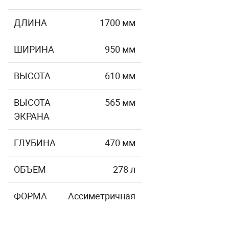
ДЛИНА
1700 мм
ШИРИНА
950 мм
ВЫСОТА
610 мм
ВЫСОТА
565 мм
ЭКРАНА
ГЛУБИНА
470 мм
ОБЪЕМ
278 л
ФОРМА
Ассиметричная