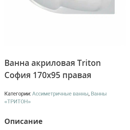
Ванна акриловая Triton
София 170х95 правая
Категории:
Ассиметричные ванны
,
Ванны
«ТРИТОН»
Описание