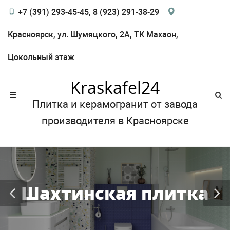
+7 (391) 293-45-45, 8 (923) 291-38-29
Красноярск, ул. Шумяцкого, 2А, ТК Махаон,
Цокольный этаж
Kraskafel24
Плитка и керамогранит от завода
производителя в Красноярске
Шахтинская плитка