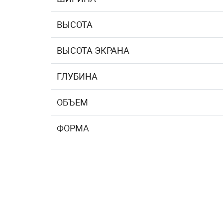
ВЫСОТА
ВЫСОТА ЭКРАНА
ГЛУБИНА
ОБЪЕМ
ФОРМА