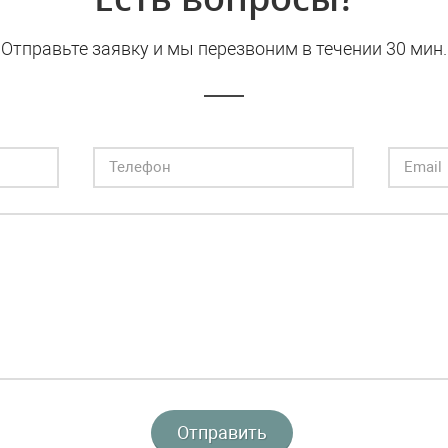
Отправьте заявку и мы перезвоним в течении 30 мин.
Отправить