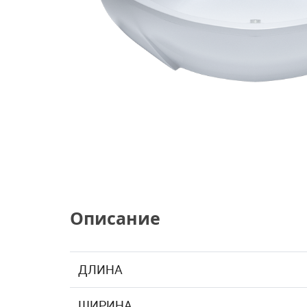
Описание
ДЛИНА
ШИРИНА