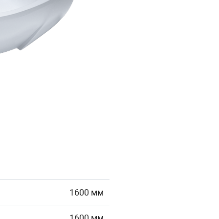
1600 мм
1600 мм