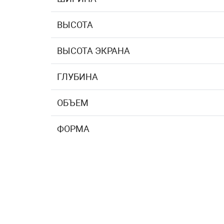
ВЫСОТА
ВЫСОТА ЭКРАНА
ГЛУБИНА
ОБЪЕМ
ФОРМА