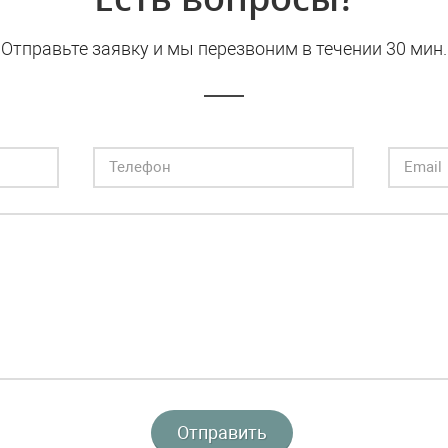
Отправьте заявку и мы перезвоним в течении 30 мин.
Отправить