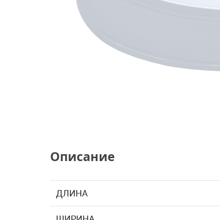
Описание
ДЛИНА
ШИРИНА