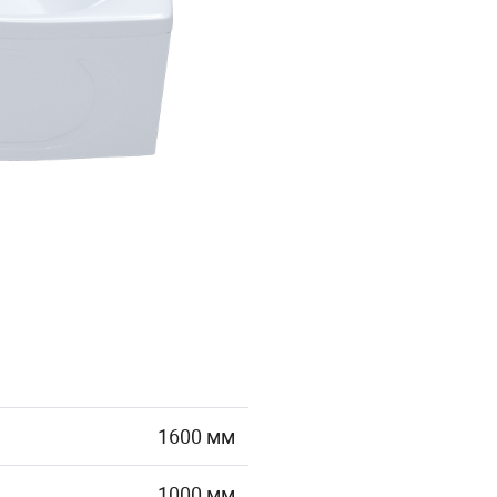
1600 мм
1000 мм